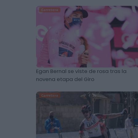
Carretera
Egan Bernal se viste de rosa tras la
novena etapa del Giro
Carretera