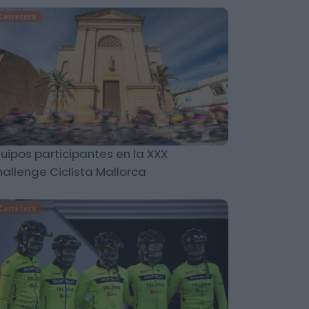
Carretera
uipos participantes en la XXX
allenge Ciclista Mallorca
Carretera