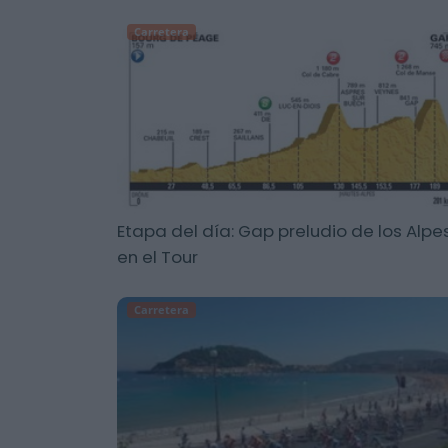
Carretera
Etapa del día: Gap preludio de los Alpe
en el Tour
Carretera