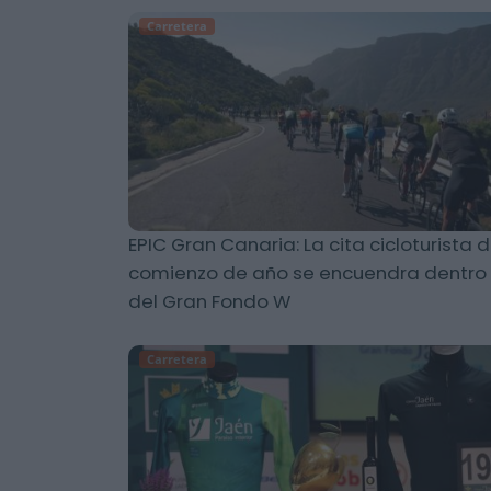
Carretera
EPIC Gran Canaria: La cita cicloturista 
comienzo de año se encuendra dentro
del Gran Fondo W
Carretera