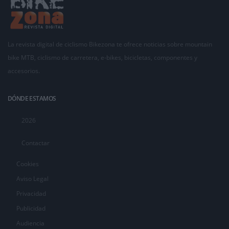
La revista digital de ciclismo Bikezona te ofrece noticias sobre mountain
bike MTB, ciclismo de carretera, e-bikes, bicicletas, componentes y
accesorios.
DÓNDE ESTAMOS
2026
Contactar
Cookies
Aviso Legal
Privacidad
Publicidad
Audiencia