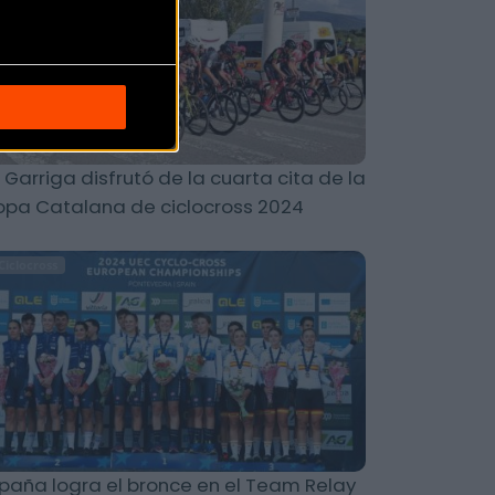
 Garriga disfrutó de la cuarta cita de la
pa Catalana de ciclocross 2024
Ciclocross
paña logra el bronce en el Team Relay