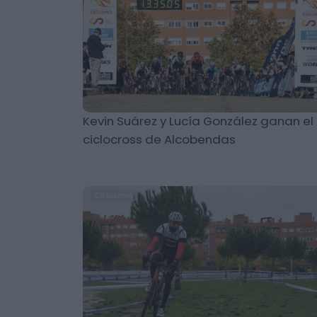
Kevin Suárez y Lucía González ganan el
ciclocross de Alcobendas
Ciclocross