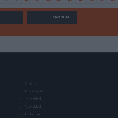
MATERIAL
Cookies
Aviso Legal
Privacidad
Publicidad
Audiencia