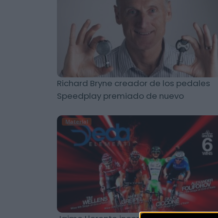
Richard Bryne creador de los pedales
Speedplay premiado de nuevo
Material