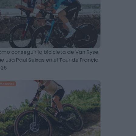
mo conseguir la bicicleta de Van Rysel
e usa Paul Seixas en el Tour de Francia
026
Material