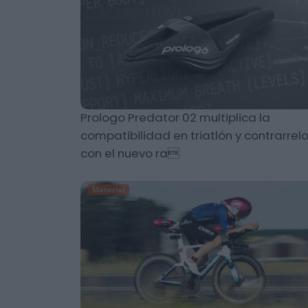
Prologo Predator 02 multiplica la
compatibilidad en triatlón y contrarrelo
con el nuevo ra
Material