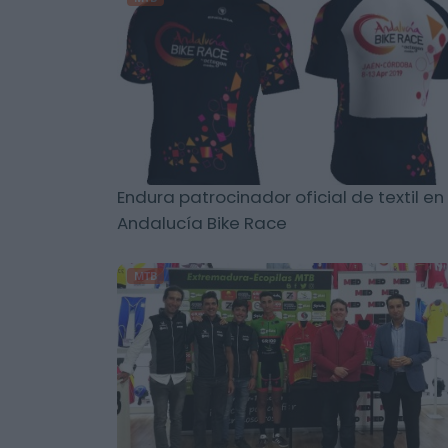
Endura patrocinador oficial de textil en 
Andalucía Bike Race
MTB