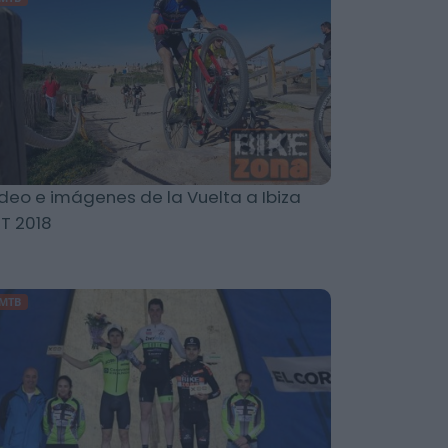
deo e imágenes de la Vuelta a Ibiza
T 2018
MTB