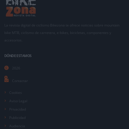
La revista digital de ciclismo Bikezona te ofrece noticias sobre mountain
bike MTB, ciclismo de carretera, e-bikes, bicicletas, componentes y
accesorios.
DÓNDE ESTAMOS
2026
Contactar
Cookies
Aviso Legal
Privacidad
Publicidad
Audiencia