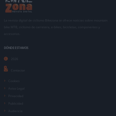
La revista digital de ciclismo Bikezona te ofrece noticias sobre mountain
bike MTB, ciclismo de carretera, e-bikes, bicicletas, componentes y
accesorios.
DÓNDE ESTAMOS
2026
Contactar
Cookies
Aviso Legal
Privacidad
Publicidad
Audiencia