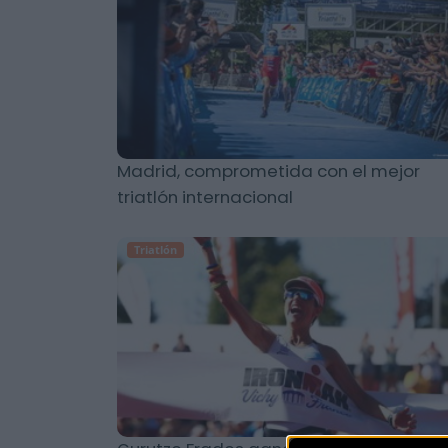
Madrid, comprometida con el mejor
triatlón internacional
Triatlón