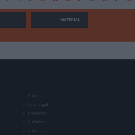
MATERIAL
Cookies
Aviso Legal
Privacidad
Publicidad
Audiencia