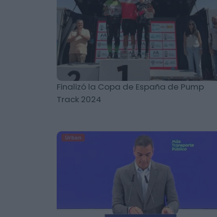
Finalizó la Copa de España de Pump
Track 2024
Urban