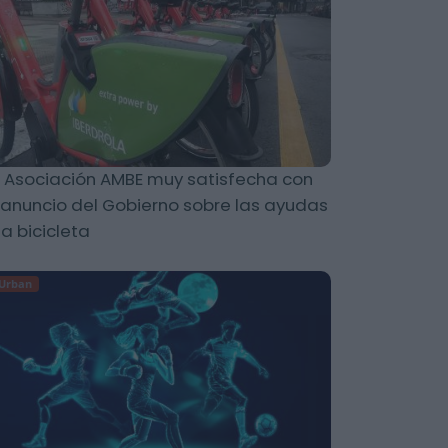
 Asociación AMBE muy satisfecha con
 anuncio del Gobierno sobre las ayudas
la bicicleta
Urban