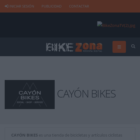
INICIAR SESIÓN
PUBLICIDAD
CONTACTAR
CAYÓN BIKES
CAYÓN BIKES
es una tienda de bicicletas y artículos ciclistas