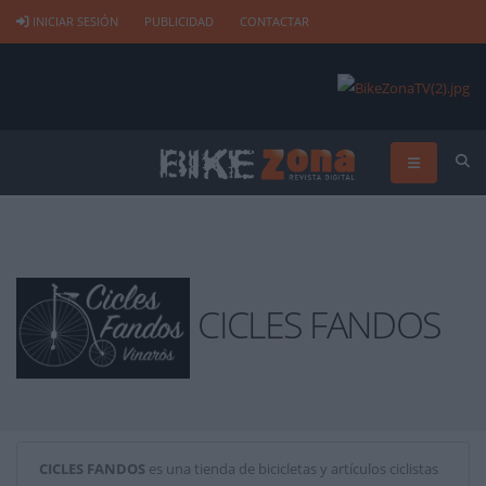
INICIAR SESIÓN
PUBLICIDAD
CONTACTAR
CICLES FANDOS
CICLES FANDOS
es una tienda de bicicletas y artículos ciclistas