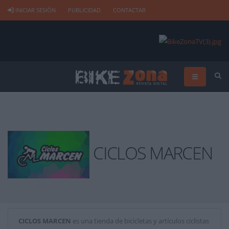
INICIAR SESIÓN
PUBLICIDAD
CONTACTAR
CICLOS MARCEN
CICLOS MARCEN
es una tienda de bicicletas y artículos ciclistas