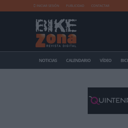
INICIAR SESIÓN
PUBLICIDAD
CONTACTAR
NOTICIAS
CALENDARIO
VÍDEO
BIC