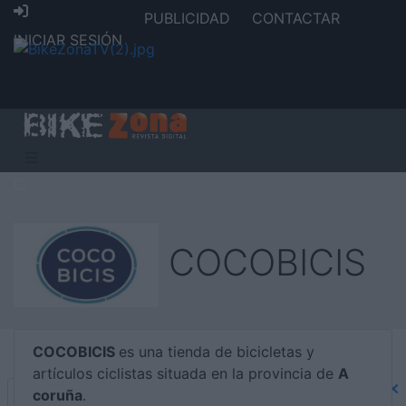
PUBLICIDAD
CONTACTAR
INICIAR SESIÓN
COCOBICIS
COCOBICIS
es una tienda de bicicletas y
artículos ciclistas situada en la provincia de
A
coruña
.