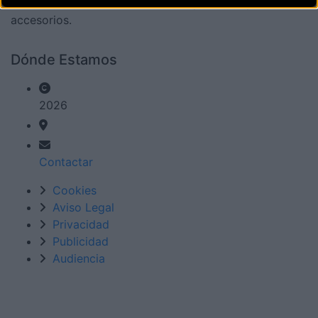
carretera, e-bikes, bicicletas, componentes y
accesorios.
Dónde Estamos
2026
Contactar
Cookies
Aviso Legal
Privacidad
Publicidad
Audiencia