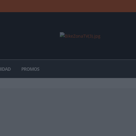
IDAD
PROMOS