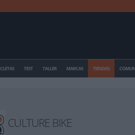
ICLETAS
TEST
TALLER
MARCAS
TIENDAS
COMUN
CULTURE BIKE