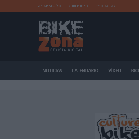
INICIAR SESIÓN
PUBLICIDAD
CONTACTAR
NOTICIAS
CALENDARIO
VÍDEO
BIC