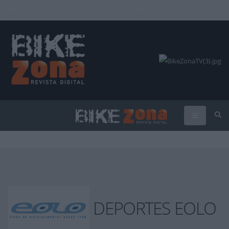
INICIAR SESIÓN
PUBLICIDAD
CONTACTAR
DEPORTES EOLO