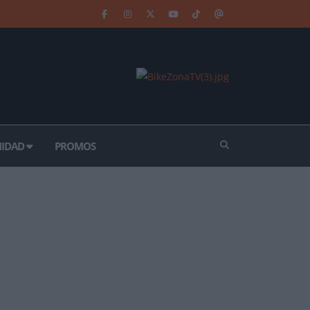
IDAD
PROMOS