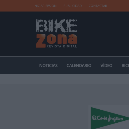
INICIAR SESIÓN
PUBLICIDAD
CONTACTAR
NOTICIAS
CALENDARIO
VÍDEO
BIC