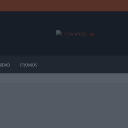
IDAD
PROMOS