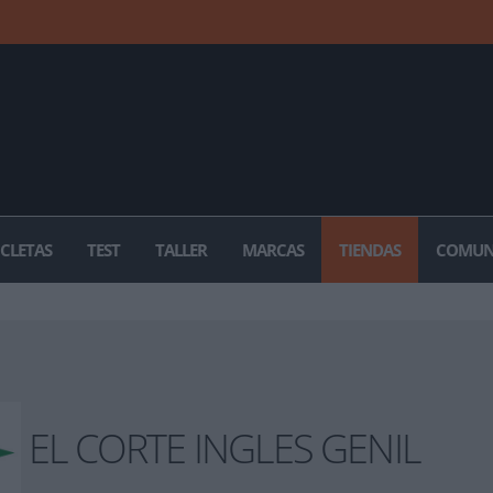
ICLETAS
TEST
TALLER
MARCAS
TIENDAS
COMUN
EL CORTE INGLES GENIL