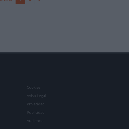
Cookies
Aviso Legal
Privacidad
Publicidad
Audiencia