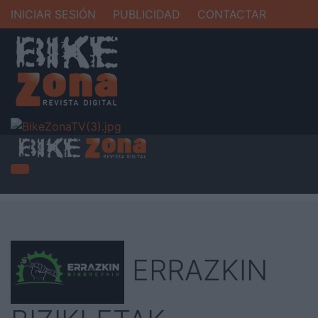
INICIAR SESIÓN
PUBLICIDAD
CONTACTAR
ERRAZKIN