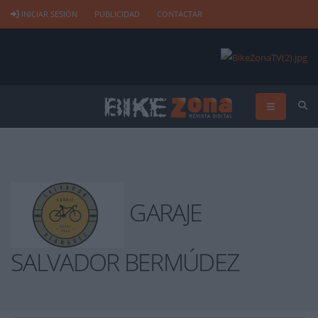
INICIAR SESIÓN
PUBLICIDAD
CONTACTAR
GARAJE
SALVADOR BERMÚDEZ