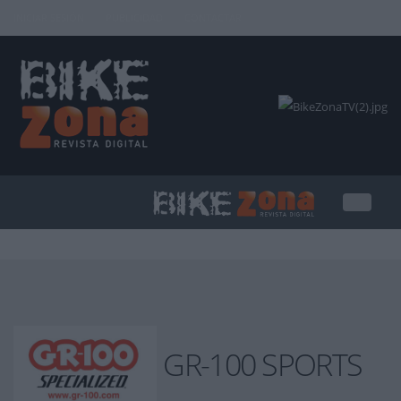
INICIAR SESIÓN
PUBLICIDAD
CONTACTAR
GR-100 SPORTS