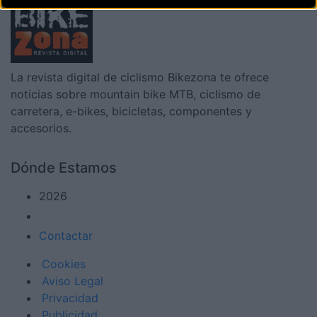
La revista digital de ciclismo Bikezona te ofrece
noticias sobre mountain bike MTB, ciclismo de
carretera, e-bikes, bicicletas, componentes y
accesorios.
Dónde Estamos
2026
Contactar
Cookies
Aviso Legal
Privacidad
Publicidad