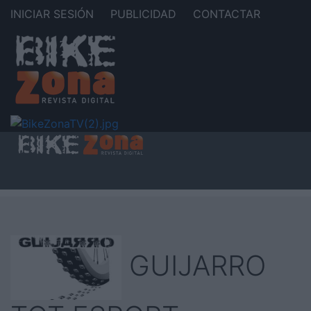
INICIAR SESIÓN
PUBLICIDAD
CONTACTAR
GUIJARRO