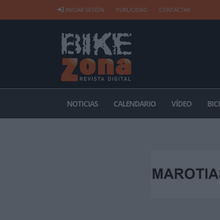
INICIAR SESIÓN
PUBLICIDAD
CONTACTAR
NOTICIAS
CALENDARIO
VÍDEO
BIC