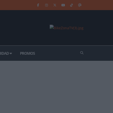
IDAD
PROMOS