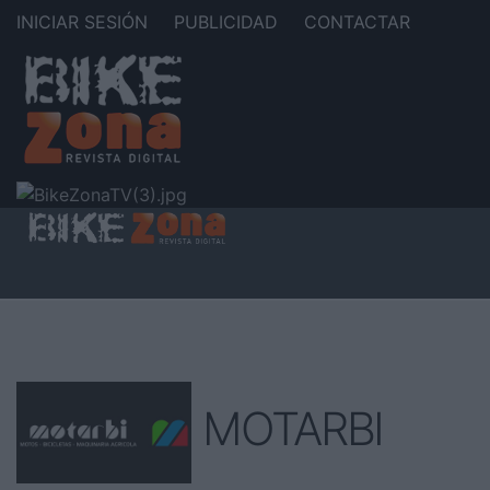
INICIAR SESIÓN
PUBLICIDAD
CONTACTAR
MOTARBI