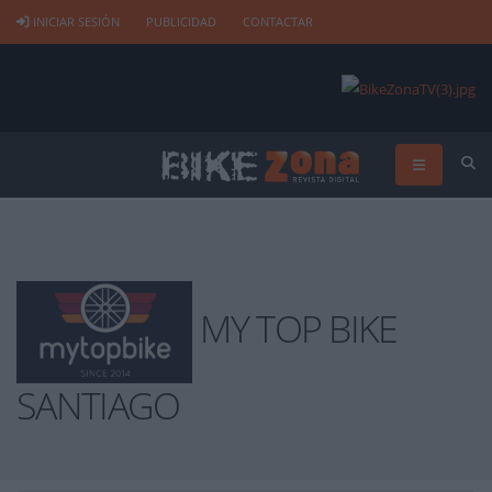
INICIAR SESIÓN
PUBLICIDAD
CONTACTAR
MY TOP BIKE
SANTIAGO