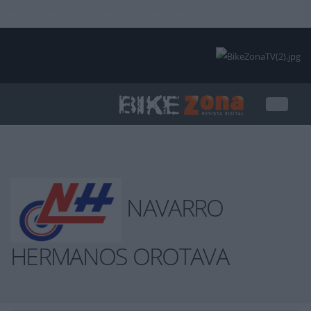
INICIAR SESIÓN
PUBLICIDAD
CONTACTAR
NAVARRO
HERMANOS OROTAVA