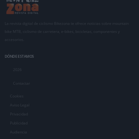
La revista digital de ciclismo Bikezona te ofrece noticias sobre mountain
bike MTB, ciclismo de carretera, e-bikes, bicicletas, componentes y
accesorios.
DÓNDE ESTAMOS
2026
Contactar
Cookies
Aviso Legal
Privacidad
Publicidad
Audiencia