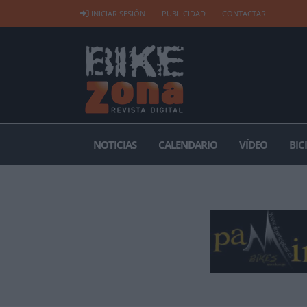
INICIAR SESIÓN
PUBLICIDAD
CONTACTAR
NOTICIAS
CALENDARIO
VÍDEO
BIC