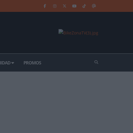
IDAD
PROMOS