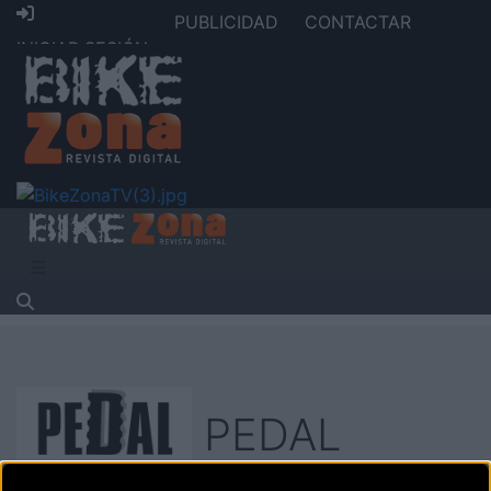
PUBLICIDAD
CONTACTAR
INICIAR SESIÓN
PEDAL