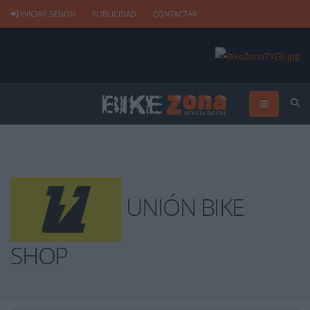
INICIAR SESIÓN
PUBLICIDAD
CONTACTAR
UNIÓN BIKE
SHOP