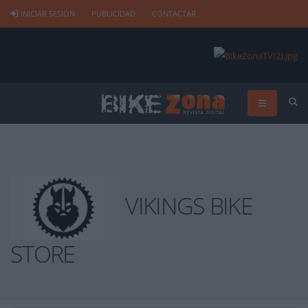
INICIAR SESIÓN
PUBLICIDAD
CONTACTAR
VIKINGS BIKE
STORE