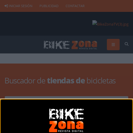
INICIAR SESIÓN
PUBLICIDAD
CONTACTAR
Buscador de
tiendas de
bicicletas