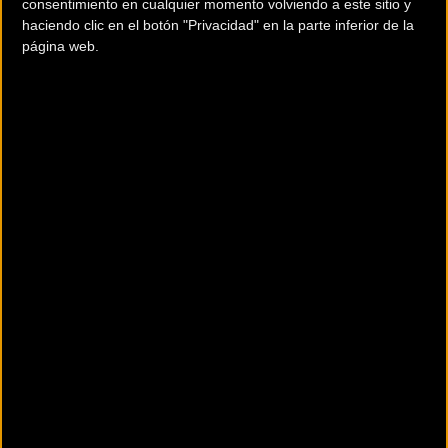
consentimiento en cualquier momento volviendo a este sitio y
haciendo clic en el botón "Privacidad" en la parte inferior de la
página web.
Tiendas de ciclismo de DT