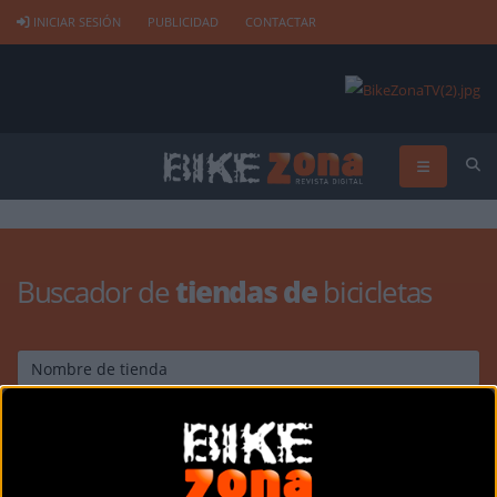
INICIAR SESIÓN
PUBLICIDAD
CONTACTAR
Buscador de
tiendas de
bicicletas