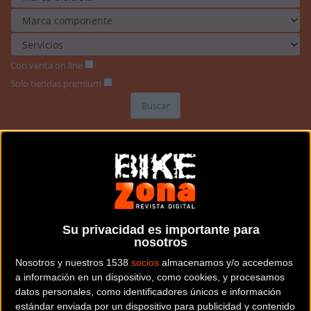
Con venta on line
Solo tiendas premium
Buscar
Su privacidad es importante para
nosotros
Nosotros y nuestros 1538
socios
almacenamos y/o accedemos
a información en un dispositivo, como cookies, y procesamos
datos personales, como identificadores únicos e información
estándar enviada por un dispositivo para publicidad y contenido