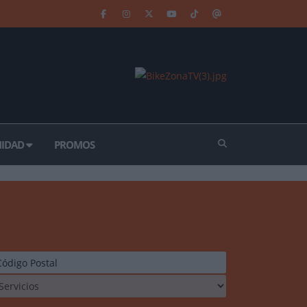
IDAD
PROMOS