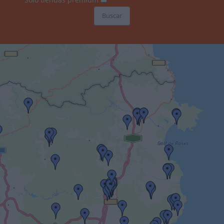
Buscar