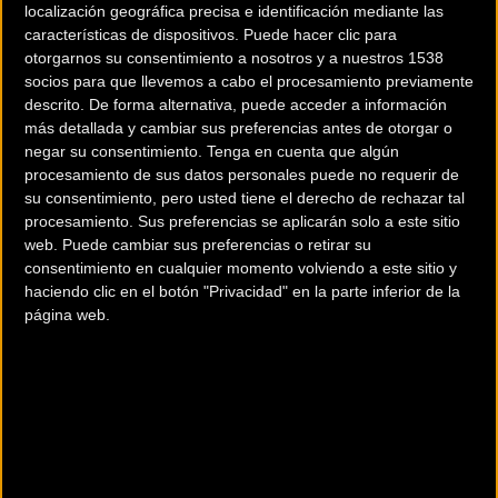
localización geográfica precisa e identificación mediante las
características de dispositivos. Puede hacer clic para
otorgarnos su consentimiento a nosotros y a nuestros 1538
socios para que llevemos a cabo el procesamiento previamente
descrito. De forma alternativa, puede acceder a información
más detallada y cambiar sus preferencias antes de otorgar o
negar su consentimiento.
Tenga en cuenta que algún
procesamiento de sus datos personales puede no requerir de
su consentimiento, pero usted tiene el derecho de rechazar tal
procesamiento. Sus preferencias se aplicarán solo a este sitio
web. Puede cambiar sus preferencias o retirar su
consentimiento en cualquier momento volviendo a este sitio y
haciendo clic en el botón "Privacidad" en la parte inferior de la
página web.
20 km
Terms of use
© 1987–2026 HERE, CNIG
Tiendas de ciclismo en