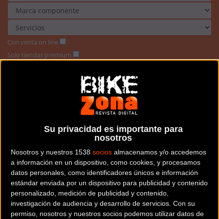
Con venta on line
Solo tiendas premium
Buscar
Su privacidad es importante para
nosotros
Nosotros y nuestros 1538
socios
almacenamos y/o accedemos
a información en un dispositivo, como cookies, y procesamos
datos personales, como identificadores únicos e información
estándar enviada por un dispositivo para publicidad y contenido
personalizado, medición de publicidad y contenido,
investigación de audiencia y desarrollo de servicios.
Con su
permiso, nosotros y nuestros socios podemos utilizar datos de