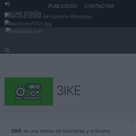
PUBLICIDAD
CONTACTAR
INICIAR SESIÓN
3IKE
3IKE
es una tienda de bicicletas y artículos