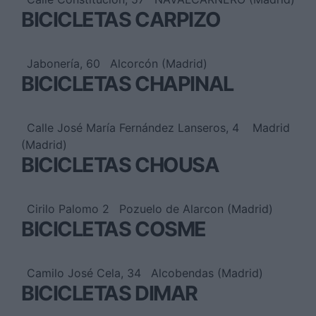
BICICLETAS CARPIZO
Jabonería, 60
Alcorcón (Madrid)
BICICLETAS CHAPINAL
Calle José María Fernández Lanseros, 4
Madrid
(Madrid)
BICICLETAS CHOUSA
Cirilo Palomo 2
Pozuelo de Alarcon (Madrid)
BICICLETAS COSME
Camilo José Cela, 34
Alcobendas (Madrid)
BICICLETAS DIMAR