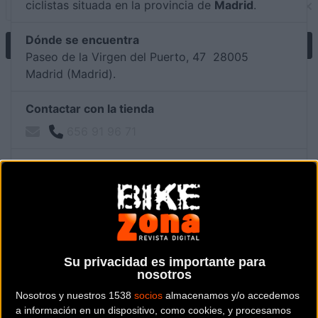
ciclistas situada en la provincia de
Madrid
.
Dónde se encuentra
Paseo de la Virgen del Puerto, 47 28005
Madrid (Madrid).
Contactar con la tienda
656 91 96 71
Web y RRSS de la tienda
Su privacidad es importante para
nosotros
Nosotros y nuestros 1538
socios
almacenamos y/o accedemos
a información en un dispositivo, como cookies, y procesamos