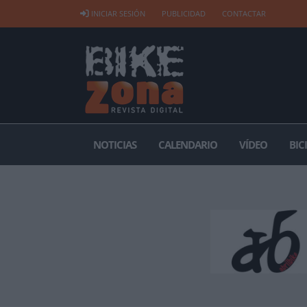
INICIAR SESIÓN
PUBLICIDAD
CONTACTAR
NOTICIAS
CALENDARIO
VÍDEO
BIC