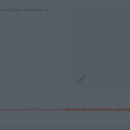
os ciclistas situada en la
io de esta tienda? Descubre cómo
hacerte tienda Premium para lle