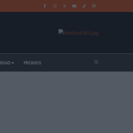
IDAD
PROMOS