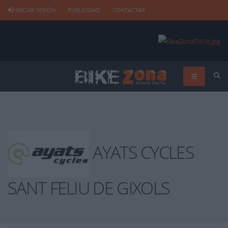
INICIAR SESIÓN
PUBLICIDAD
CONTACTAR
AYATS CYCLES
SANT FELIU DE GIXOLS