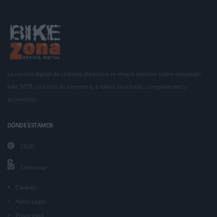
La revista digital de ciclismo Bikezona te ofrece noticias sobre mountain
bike MTB, ciclismo de carretera, e-bikes, bicicletas, componentes y
accesorios.
DÓNDE ESTAMOS
2026
Contactar
Cookies
Aviso Legal
Privacidad