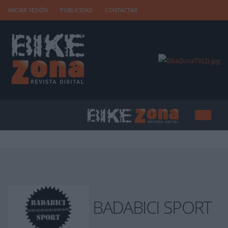
INICIAR SESIÓN
PUBLICIDAD
CONTACTAR
BADABICI SPORT