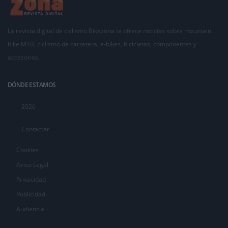
La revista digital de ciclismo Bikezona te ofrece noticias sobre mountain
bike MTB, ciclismo de carretera, e-bikes, bicicletas, componentes y
accesorios.
DÓNDE ESTAMOS
2026
Contactar
Cookies
Aviso Legal
Privacidad
Publicidad
Audiencia