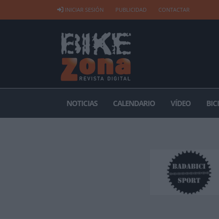
INICIAR SESIÓN
PUBLICIDAD
CONTACTAR
NOTICIAS
CALENDARIO
VÍDEO
BIC