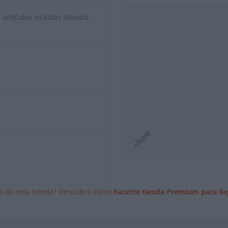
artículos ciclistas situada
io de esta tienda? Descubre cómo
hacerte tienda Premium para lle