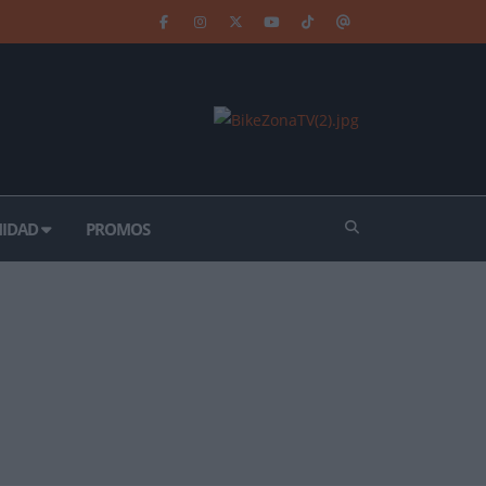
IDAD
PROMOS