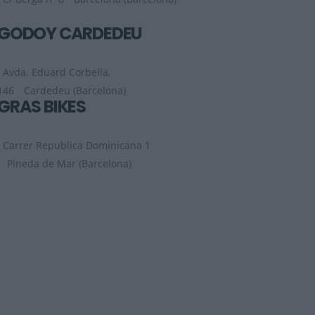
GODOY CARDEDEU
Avda. Eduard Corbella,
146
Cardedeu (Barcelona)
GRAS BIKES
Carrer Republica Dominicana 1
Pineda de Mar (Barcelona)