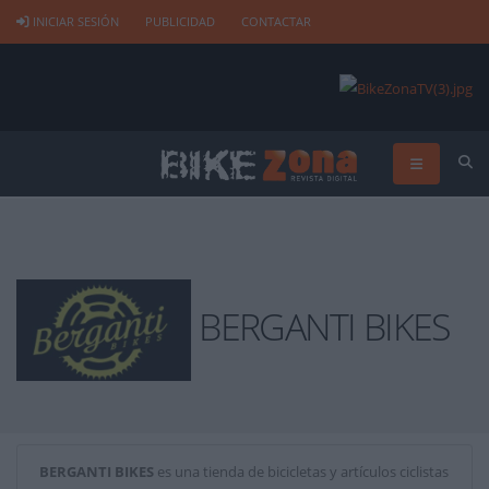
INICIAR SESIÓN
PUBLICIDAD
CONTACTAR
BERGANTI BIKES
BERGANTI BIKES
es una tienda de bicicletas y artículos ciclistas