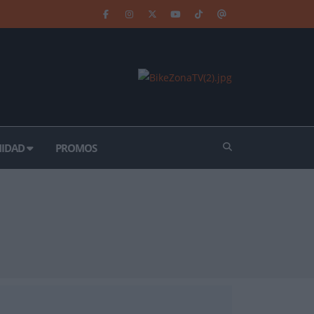
IDAD
PROMOS