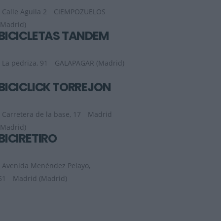
Calle Aguila 2
CIEMPOZUELOS
(Madrid)
BICICLETAS TANDEM
La pedriza, 91
GALAPAGAR (Madrid)
BICICLICK TORREJÓN
Carretera de la base, 17
Madrid
(Madrid)
BICIRETIRO
Avenida Menéndez Pelayo,
51
Madrid (Madrid)