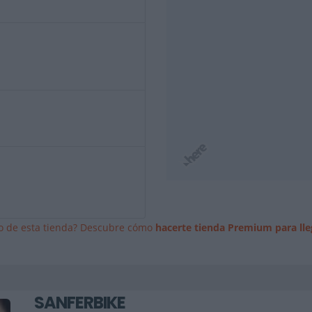
io de esta tienda? Descubre cómo
hacerte tienda Premium para lle
SANFERBIKE