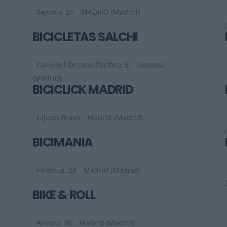
Segovia, 20
MADRID (Madrid)
BICICLETAS SALCHI
Calle del Océano Pacífico, 5,
Coslada
(Madrid)
BICICLICK MADRID
C/Juan Bravo
Madrid (Madrid)
BICIMANIA
Palencia, 20
Madrid (Madrid)
BIKE & ROLL
Ancora, 36
Madrid (Madrid)