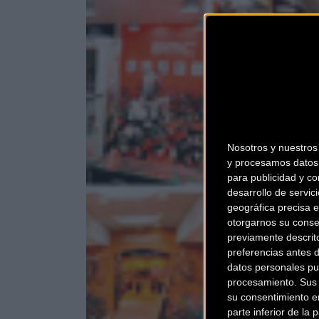
Nosotros y nuestro
y procesamos datos 
para publicidad y co
desarrollo de servici
geográfica precisa e
otorgarnos su conse
previamente descrit
preferencias antes 
datos personales pu
procesamiento. Sus p
su consentimiento en
parte inferior de la