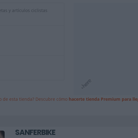
tas y artículos ciclistas
io de esta tienda? Descubre cómo
hacerte tienda Premium para lle
SANFERBIKE