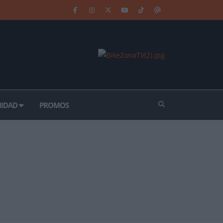
IDAD
PROMOS