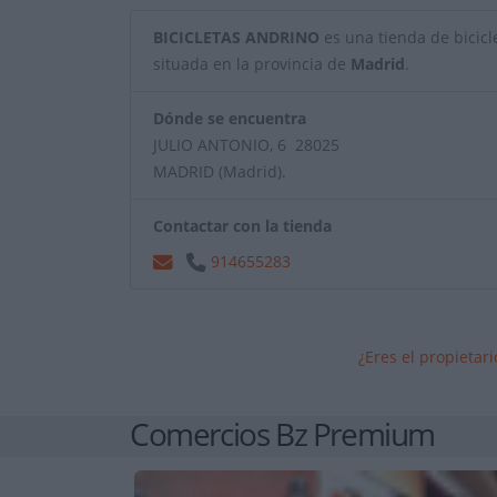
BICICLETAS ANDRINO
es una tienda de bicicle
situada en la provincia de
Madrid
.
Dónde se encuentra
JULIO ANTONIO, 6 28025
MADRID (Madrid).
Contactar con la tienda
914655283
¿Eres el propietar
Comercios Bz Premium