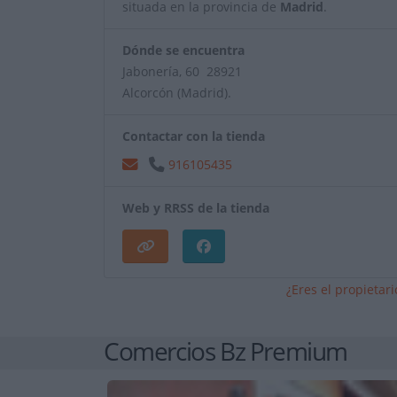
situada en la provincia de
Madrid
.
Dónde se encuentra
Jabonería, 60 28921
Alcorcón (Madrid).
Contactar con la tienda
916105435
Web y RRSS de la tienda
¿Eres el propietar
Comercios Bz Premium