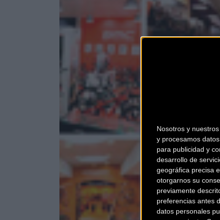
Nosotros y nuestro
y procesamos datos 
para publicidad y co
desarrollo de servici
geográfica precisa e
otorgarnos su conse
previamente descrit
preferencias antes 
datos personales pu