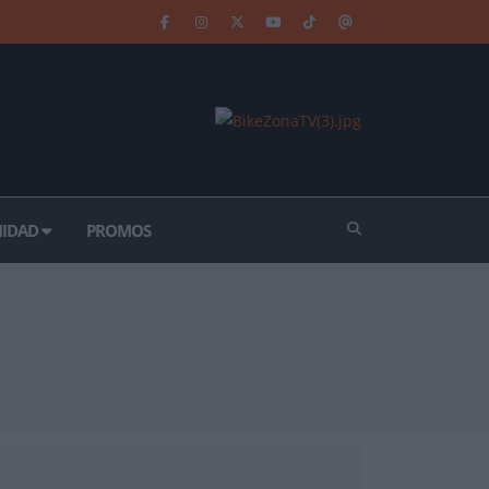
IDAD
PROMOS