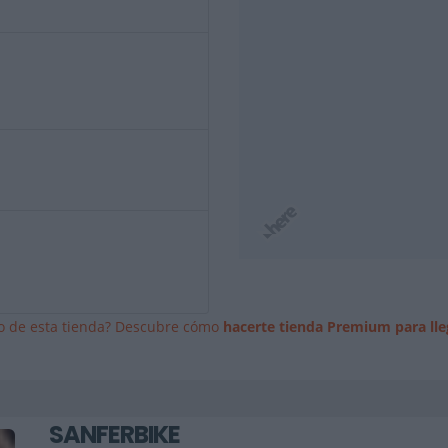
io de esta tienda? Descubre cómo
hacerte tienda Premium para lle
SANFERBIKE