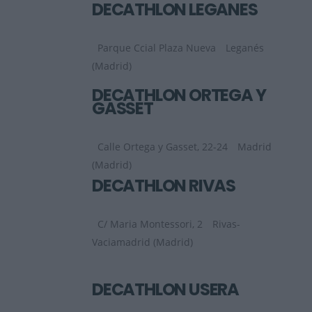
DECATHLON LEGANÉS
Parque Ccial Plaza Nueva
Leganés
(Madrid)
DECATHLON ORTEGA Y
GASSET
Calle Ortega y Gasset, 22-24
Madrid
(Madrid)
DECATHLON RIVAS
C/ Maria Montessori, 2
Rivas-
Vaciamadrid (Madrid)
DECATHLON USERA